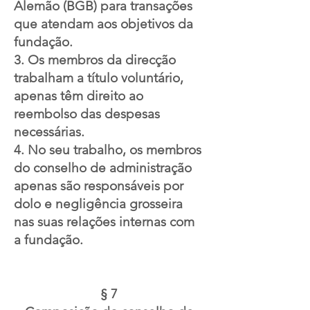
Alemão (BGB) para transações
que atendam aos objetivos da
fundação.
3. Os membros da direcção
trabalham a título voluntário,
apenas têm direito ao
reembolso das despesas
necessárias.
4. No seu trabalho, os membros
do conselho de administração
apenas são responsáveis por
dolo e negligência grosseira
nas suas relações internas com
a fundação.
§ 7