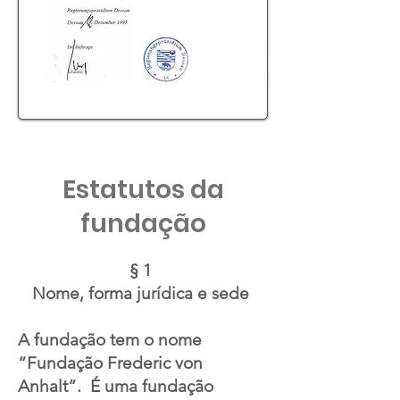
Estatutos da
fundação
§ 1
Nome, forma jurídica e sede
A fundação tem o nome
“Fundação Frederic von
Anhalt”.
É uma fundação