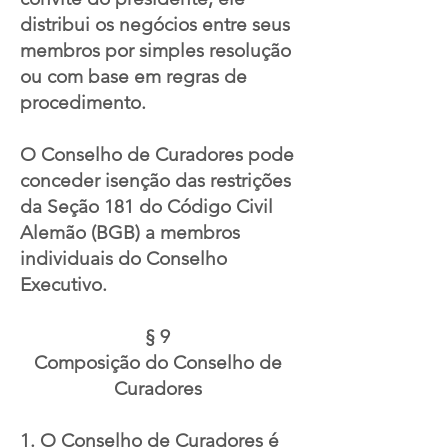
distribui os negócios entre seus
membros por simples resolução
ou com base em regras de
procedimento.
O Conselho de Curadores pode
conceder isenção das restrições
da Seção 181 do Código Civil
Alemão (BGB) a membros
individuais do Conselho
Executivo.
§ 9
Composição do Conselho de
Curadores
1. O Conselho de Curadores é