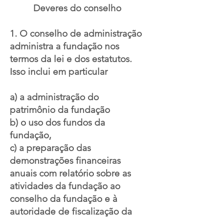
Deveres do conselho
1. O conselho de administração
administra a fundação nos
termos da lei e dos estatutos.
Isso inclui em particular
a) a administração do
patrimônio da fundação
b) o uso dos fundos da
fundação,
c) a preparação das
demonstrações financeiras
anuais com relatório sobre as
atividades da fundação ao
conselho da fundação e à
autoridade de fiscalização da