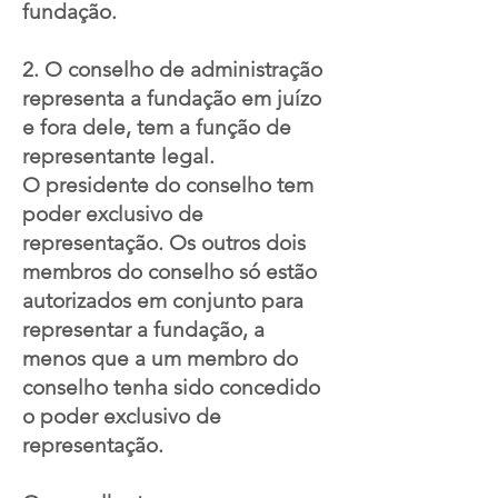
fundação.
2. O conselho de administração
representa a fundação em juízo
e fora dele, tem a função de
representante legal.
O presidente do conselho tem
poder exclusivo de
representação. Os outros dois
membros do conselho só estão
autorizados em conjunto para
representar a fundação, a
menos que a um membro do
conselho tenha sido concedido
o poder exclusivo de
representação.