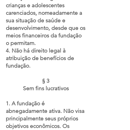
crianças e adolescentes
carenciados, nomeadamente a
sua situação de saúde e
desenvolvimento, desde que os
meios financeiros da fundação
o permitam.
4. Não há direito legal à
atribuição de benefícios de
fundação.
§ 3
Sem fins lucrativos
1. A fundação é
abnegadamente ativa. Não visa
principalmente seus próprios
objetivos econômicos. Os