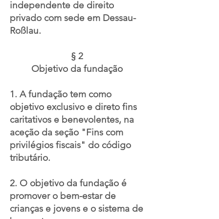
independente de direito
privado com sede em Dessau-
Roßlau.
§ 2
Objetivo da fundação
1. A fundação tem como
objetivo exclusivo e direto fins
caritativos e benevolentes, na
aceção da seção "Fins com
privilégios fiscais" do código
tributário.
2. O objetivo da fundação é
promover o bem-estar de
crianças e jovens e o sistema de