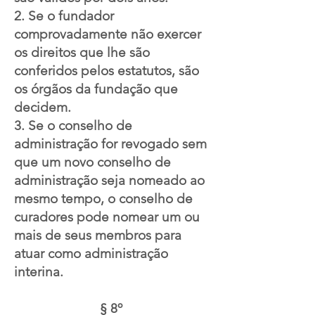
2. Se o fundador
comprovadamente não exercer
os direitos que lhe são
conferidos pelos estatutos, são
os órgãos da fundação que
decidem.
3. Se o conselho de
administração for revogado sem
que um novo conselho de
administração seja nomeado ao
mesmo tempo, o conselho de
curadores pode nomear um ou
mais de seus membros para
atuar como administração
interina.
§ 8º