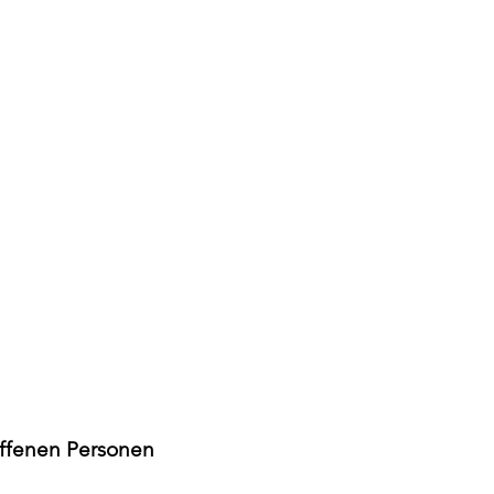
offenen Personen