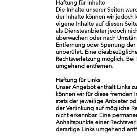
Haftung für Inhalte
Die Inhalte unserer Seiten wurde
der Inhalte können wir jedoch
eigene Inhalte auf diesen Seit
als Diensteanbieter jedoch nic
überwachen oder nach Umständen
Entfernung oder Sperrung der
unberührt. Eine diesbezügliche
Rechtsverletzung möglich. Bei
umgehend entfernen.
Haftung für Links
Unser Angebot enthält Links zu
können wir für diese fremden I
stets der jeweilige Anbieter od
der Verlinkung auf mögliche Re
nicht erkennbar. Eine permanent
Anhaltspunkte einer Rechtsver
derartige Links umgehend entf