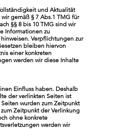
Vollständigkeit und Aktualität
 wir gemäß § 7 Abs.1 TMG für
ach §§ 8 bis 10 TMG sind wir
de Informationen zu
 hinweisen. Verpflichtungen zur
esetzen bleiben hiervon
nis einer konkreten
gen werden wir diese Inhalte
einen Einfluss haben. Deshalb
e der verlinkten Seiten ist
en Seiten wurden zum Zeitpunkt
 zum Zeitpunkt der Verlinkung
doch ohne konkrete
tsverletzungen werden wir