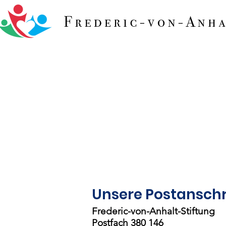
Unsere Postanschri
Frederic-von-Anhalt-Stiftung
Postfach 380 146