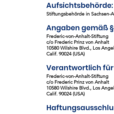
Aufsichtsbehörde:
Stiftungsbehörde in Sachsen-An
Angaben gemäß § 
Frederic-von-Anhalt-Stiftung
c/o Frederic Prinz von Anhalt
10580 Wilshire Blvd., Los Ange
Calif. 90024 (USA)
Verantwortlich für
Frederic-von-Anhalt-Stiftung
c/o Frederic Prinz von Anhalt
10580 Wilshire Blvd., Los Ange
Calif. 90024 (USA)
Haftungsausschlu