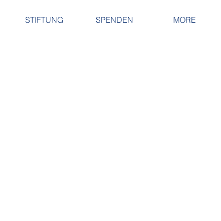
STIFTUNG
SPENDEN
MORE