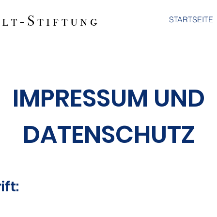
STARTSEITE
IMPRESSUM UND
DATENSCHUTZ
ft: